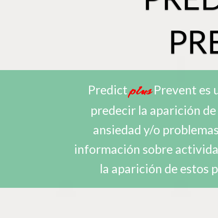
PR
plus
Predict
Prevent es u
predecir la aparición de
ansiedad y/o problemas 
información sobre activida
la aparición de estos 