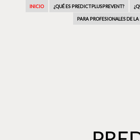
INICIO
¿QUÉ ES PREDICTPLUSPREVENT?
¿Q
PARA PROFESIONALES DE LA
PRE